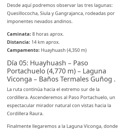
Desde aquí podremos observar las tres lagunas:
Quesillococha, Siula y Gangrajanca, rodeadas por
imponentes nevados andinos.
Caminata:
8 horas aprox.
Distancia:
14 km aprox.
Campamento:
Huayhuash (4,350 m)
Día 05: Huayhuash – Paso
Portachuelo (4,770 m) – Laguna
Viconga – Baños Termales Guñog .
La ruta continúa hacia el extremo sur de la
cordillera. Ascenderemos al Paso Portachuelo, un
espectacular mirador natural con vistas hacia la
Cordillera Raura.
Finalmente llegaremos a la Laguna Viconga, donde