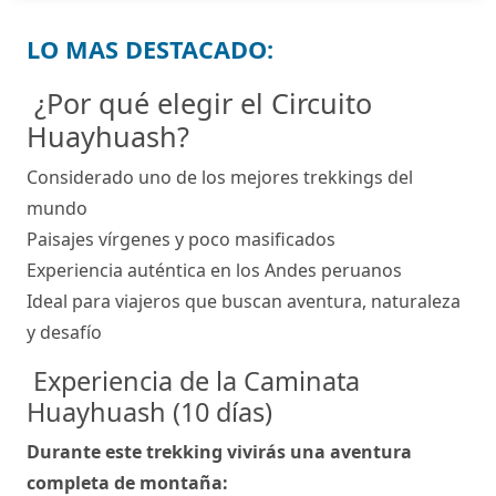
LO MAS DESTACADO:
¿Por qué elegir el Circuito
Huayhuash?
Considerado uno de los mejores trekkings del
mundo
Paisajes vírgenes y poco masificados
Experiencia auténtica en los Andes peruanos
Ideal para viajeros que buscan aventura, naturaleza
y desafío
Experiencia de la Caminata
Huayhuash (10 días)
Durante este trekking vivirás una aventura
completa de montaña: