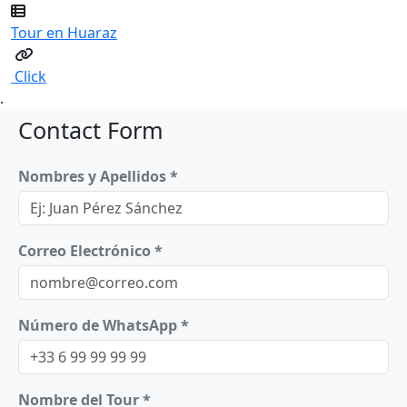
Tour en Huaraz
Click
.
Contact Form
Nombres y Apellidos *
Correo Electrónico *
Número de WhatsApp *
Nombre del Tour *