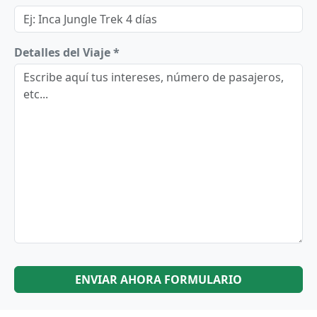
Detalles del Viaje *