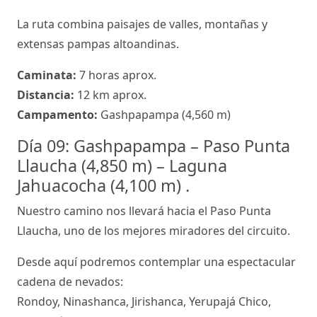
La ruta combina paisajes de valles, montañas y
extensas pampas altoandinas.
Caminata:
7 horas aprox.
Distancia:
12 km aprox.
Campamento:
Gashpapampa (4,560 m)
Día 09: Gashpapampa – Paso Punta
Llaucha (4,850 m) – Laguna
Jahuacocha (4,100 m) .
Nuestro camino nos llevará hacia el Paso Punta
Llaucha, uno de los mejores miradores del circuito.
Desde aquí podremos contemplar una espectacular
cadena de nevados:
Rondoy, Ninashanca, Jirishanca, Yerupajá Chico,