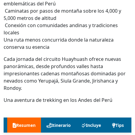
emblemáticas del Perú
Caminatas por pasos de montaña sobre los 4,000 y
5,000 metros de altitud
Conexión con comunidades andinas y tradiciones
locales
Una ruta menos concurrida donde la naturaleza
conserva su esencia
Cada jornada del circuito Huayhuash ofrece nuevas
panorámicas, desde profundos valles hasta
impresionantes cadenas montañosas dominadas por
nevados como Yerupajá, Siula Grande, Jirishanca y
Rondoy.
Una aventura de trekking en los Andes del Perú
Resumen
Itinerario
Incluye
Tips