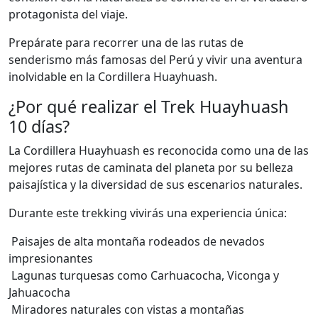
protagonista del viaje.
Prepárate para recorrer una de las rutas de
senderismo más famosas del Perú y vivir una aventura
inolvidable en la Cordillera Huayhuash.
¿Por qué realizar el Trek Huayhuash
10 días?
La Cordillera Huayhuash es reconocida como una de las
mejores rutas de caminata del planeta por su belleza
paisajística y la diversidad de sus escenarios naturales.
Durante este trekking vivirás una experiencia única:
Paisajes de alta montaña rodeados de nevados
impresionantes
Lagunas turquesas como Carhuacocha, Viconga y
Jahuacocha
Miradores naturales con vistas a montañas