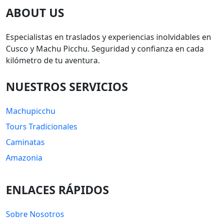
ABOUT US
Especialistas en traslados y experiencias inolvidables en
Cusco y Machu Picchu. Seguridad y confianza en cada
kilómetro de tu aventura.
NUESTROS SERVICIOS
Machupicchu
Tours Tradicionales
Caminatas
Amazonia
ENLACES RÁPIDOS
Sobre Nosotros