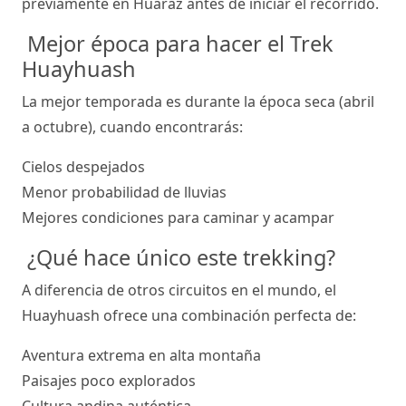
previamente en Huaraz antes de iniciar el recorrido.
Mejor época para hacer el Trek
Huayhuash
La mejor temporada es durante la época seca (abril
a octubre), cuando encontrarás:
Cielos despejados
Menor probabilidad de lluvias
Mejores condiciones para caminar y acampar
¿Qué hace único este trekking?
A diferencia de otros circuitos en el mundo, el
Huayhuash ofrece una combinación perfecta de:
Aventura extrema en alta montaña
Paisajes poco explorados