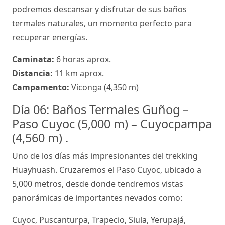
podremos descansar y disfrutar de sus baños
termales naturales, un momento perfecto para
recuperar energías.
Caminata:
6 horas aprox.
Distancia:
11 km aprox.
Campamento:
Viconga (4,350 m)
Día 06: Baños Termales Guñog –
Paso Cuyoc (5,000 m) – Cuyocpampa
(4,560 m) .
Uno de los días más impresionantes del trekking
Huayhuash. Cruzaremos el Paso Cuyoc, ubicado a
5,000 metros, desde donde tendremos vistas
panorámicas de importantes nevados como:
Cuyoc, Puscanturpa, Trapecio, Siula, Yerupajá,