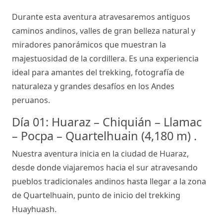
Durante esta aventura atravesaremos antiguos
caminos andinos, valles de gran belleza natural y
miradores panorámicos que muestran la
majestuosidad de la cordillera. Es una experiencia
ideal para amantes del trekking, fotografía de
naturaleza y grandes desafíos en los Andes
peruanos.
Día 01: Huaraz – Chiquián – Llamac
– Pocpa – Quartelhuain (4,180 m) .
Nuestra aventura inicia en la ciudad de Huaraz,
desde donde viajaremos hacia el sur atravesando
pueblos tradicionales andinos hasta llegar a la zona
de Quartelhuain, punto de inicio del trekking
Huayhuash.