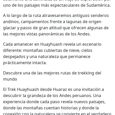
uno de los paisajes más espectaculares de Sudamérica.
A lo largo de la ruta atravesaremos antiguos senderos
andinos, campamentos frente a lagunas de origen
glaciar y pasos de gran altitud que ofrecen algunas de
las mejores vistas panorámicas de los Andes.
Cada amanecer en Huayhuash revela un escenario
diferente: montañas cubiertas de nieve, cielos
despejados y una naturaleza que permanece
prácticamente intacta.
Descubre una de las mejores rutas de trekking del
mundo
El Trek Huayhuash desde Huaraz es una invitación a
descubrir la grandeza de los Andes peruanos. Una
experiencia donde cada paso revela nuevos paisajes,
donde las montañas cuentan historias y donde la
conexión con la naturaleza se convierte en el verdadero