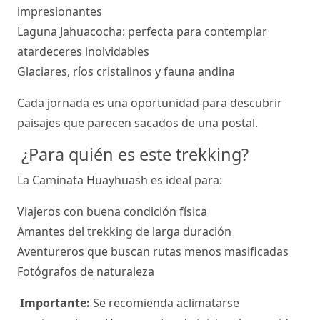
impresionantes
Laguna Jahuacocha: perfecta para contemplar
atardeceres inolvidables
Glaciares, ríos cristalinos y fauna andina
Cada jornada es una oportunidad para descubrir
paisajes que parecen sacados de una postal.
¿Para quién es este trekking?
La Caminata Huayhuash es ideal para:
Viajeros con buena condición física
Amantes del trekking de larga duración
Aventureros que buscan rutas menos masificadas
Fotógrafos de naturaleza
Importante:
Se recomienda aclimatarse