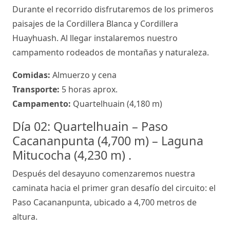
Durante el recorrido disfrutaremos de los primeros
paisajes de la Cordillera Blanca y Cordillera
Huayhuash. Al llegar instalaremos nuestro
campamento rodeados de montañas y naturaleza.
Comidas:
Almuerzo y cena
Transporte:
5 horas aprox.
Campamento:
Quartelhuain (4,180 m)
Día 02: Quartelhuain – Paso
Cacananpunta (4,700 m) – Laguna
Mitucocha (4,230 m) .
Después del desayuno comenzaremos nuestra
caminata hacia el primer gran desafío del circuito: el
Paso Cacananpunta, ubicado a 4,700 metros de
altura.