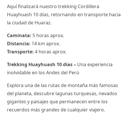
Aquí finalizará nuestro trekking Cordillera
Huayhuash 10 días, retornando en transporte hacia
la ciudad de Huaraz.
Caminata:
5 horas aprox.
Distancia:
14 km aprox.
Transporte:
4 horas aprox.
Trekking Huayhuash 10 días –
Una experiencia
inolvidable en los Andes del Perú
Explora una de las rutas de montaña más famosas
del planeta, descubre lagunas turquesas, nevados
gigantes y paisajes que permanecen entre los
recuerdos más grandes de cualquier viajero.