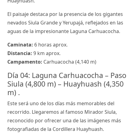
Huayhuash.
El paisaje destaca por la presencia de los gigantes
nevados Siula Grande y Yerupajá, reflejados en las
aguas de la impresionante Laguna Carhuacocha.
Caminata:
6 horas aprox.
Distancia:
9 km aprox.
Campamento:
Carhuacocha (4,140 m)
Día 04: Laguna Carhuacocha – Paso
Siula (4,800 m) – Huayhuash (4,350
m) .
Este será uno de los días más memorables del
recorrido. Llegaremos al famoso Mirador Siula,
reconocido por ofrecer una de las imágenes más
fotografiadas de la Cordillera Huayhuash.