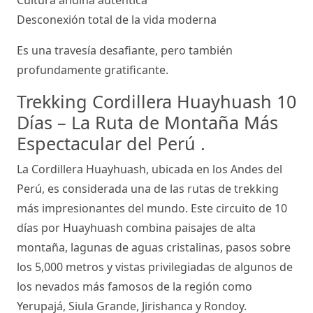
Cultura andina auténtica
Desconexión total de la vida moderna
Es una travesía desafiante, pero también
profundamente gratificante.
Trekking Cordillera Huayhuash 10
Días – La Ruta de Montaña Más
Espectacular del Perú .
La Cordillera Huayhuash, ubicada en los Andes del
Perú, es considerada una de las rutas de trekking
más impresionantes del mundo. Este circuito de 10
días por Huayhuash combina paisajes de alta
montaña, lagunas de aguas cristalinas, pasos sobre
los 5,000 metros y vistas privilegiadas de algunos de
los nevados más famosos de la región como
Yerupajá, Siula Grande, Jirishanca y Rondoy.