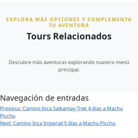
EXPLORA MÁS OPCIONES Y COMPLEMENTA
TU AVENTURA
Tours Relacionados
Descubre más aventuras explorando nuestro menú
principal.
Navegación de entradas
Previous:
Camino Inca Salkantay Trek 4 dias a Machu
Picchu
Next:
Camino Inca Imperial 5 dias a Machu Picchu