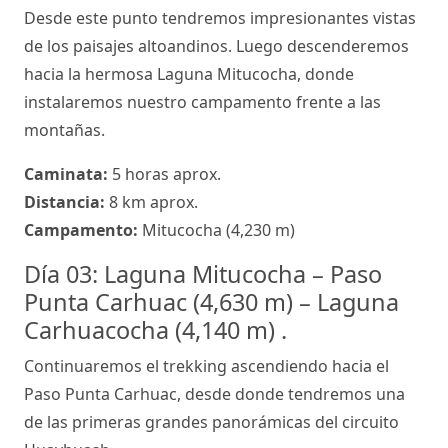
Desde este punto tendremos impresionantes vistas
de los paisajes altoandinos. Luego descenderemos
hacia la hermosa Laguna Mitucocha, donde
instalaremos nuestro campamento frente a las
montañas.
Caminata:
5 horas aprox.
Distancia:
8 km aprox.
Campamento:
Mitucocha (4,230 m)
Día 03: Laguna Mitucocha – Paso
Punta Carhuac (4,630 m) – Laguna
Carhuacocha (4,140 m) .
Continuaremos el trekking ascendiendo hacia el
Paso Punta Carhuac, desde donde tendremos una
de las primeras grandes panorámicas del circuito