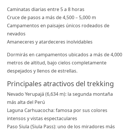
Caminatas diarias entre 5 a 8 horas
Cruce de pasos a más de 4,500 – 5,000 m
Campamentos en paisajes únicos rodeados de
nevados
Amaneceres y atardeceres inolvidables
Dormirás en campamentos ubicados a más de 4,000
metros de altitud, bajo cielos completamente
despejados y llenos de estrellas.
Principales atractivos del trekking
Nevado Yerupajá (6,634 m): la segunda montaña
más alta del Perú
Laguna Carhuacocha: famosa por sus colores
intensos y vistas espectaculares
Paso Siula (Siula Pass): uno de los miradores más