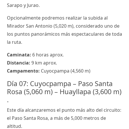
Sarapo y Jurao.
Opcionalmente podremos realizar la subida al
Mirador San Antonio (5,020 m), considerado uno de
los puntos panorámicos más espectaculares de toda
la ruta.
Caminata:
6 horas aprox.
Distancia:
9 km aprox.
Campamento:
Cuyocpampa (4,560 m)
Día 07: Cuyocpampa – Paso Santa
Rosa (5,060 m) – Huayllapa (3,600 m)
.
Este día alcanzaremos el punto más alto del circuito:
el Paso Santa Rosa, a más de 5,000 metros de
altitud.