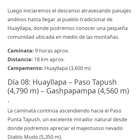
Luego iniciaremos el descenso atravesando paisajes
andinos hasta llegar al pueblo tradicional de
Huayllapa, donde podremos conocer una pequeña
comunidad ubicada en medio de las montañas.
Caminata:
9 horas aprox.
Distancia:
18 km aprox.
Campamento:
Huayllapa (3,600 m)
Día 08: Huayllapa – Paso Tapush
(4,790 m) – Gashpapampa (4,560 m)
.
La caminata continúa ascendiendo hacia el Paso
Punta Tapush, un excelente mirador natural desde
donde podremos apreciar el majestuoso nevado
Diablo Mudo (5,350 m).